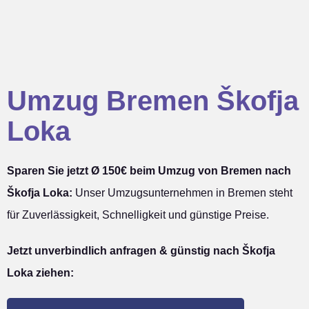
Umzug Bremen Škofja
Loka
Sparen Sie jetzt Ø 150€ beim Umzug von Bremen nach
Škofja Loka:
Unser Umzugsunternehmen in Bremen steht
für Zuverlässigkeit, Schnelligkeit und günstige Preise.
Jetzt unverbindlich anfragen & günstig nach Škofja
Loka ziehen: