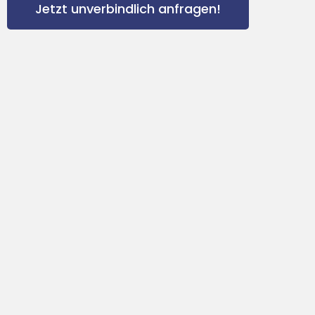
Jetzt unverbindlich anfragen!