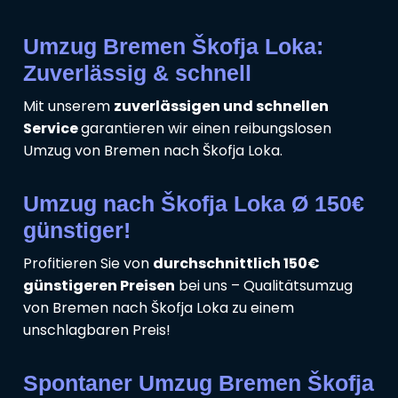
Umzug Bremen Škofja Loka:
Zuverlässig & schnell
Mit unserem
zuverlässigen und schnellen
Service
garantieren wir einen reibungslosen
Umzug von Bremen nach Škofja Loka.
Umzug nach Škofja Loka Ø 150€
günstiger!
Profitieren Sie von
durchschnittlich 150€
günstigeren Preisen
bei uns – Qualitätsumzug
von Bremen nach Škofja Loka zu einem
unschlagbaren Preis!
Spontaner Umzug Bremen Škofja