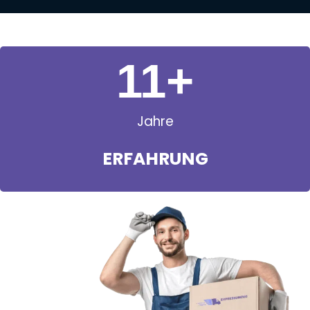
11
+
Jahre
ERFAHRUNG