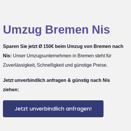
Umzug Bremen Nis
Sparen Sie jetzt Ø 150€ beim Umzug von Bremen nach
Nis:
Unser Umzugsunternehmen in Bremen steht für
Zuverlässigkeit, Schnelligkeit und günstige Preise.
Jetzt unverbindlich anfragen & günstig nach Nis
ziehen:
Jetzt unverbindlich anfragen!