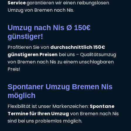
Service
garantieren wir einen reibungslosen
Umzug von Bremen nach Nis.
Umzug nach Nis Ø 150€
günstiger!
Profitieren Sie von
durchschnittlich 150€
günstigeren Preisen
bei uns – Qualitätsumzug
von Bremen nach Nis zu einem unschlagbaren
Preis!
Spontaner Umzug Bremen Nis
möglich
Flexibilität ist unser Markenzeichen:
Spontane
Termine für Ihren Umzug
von Bremen nach Nis
sind bei uns problemlos möglich.