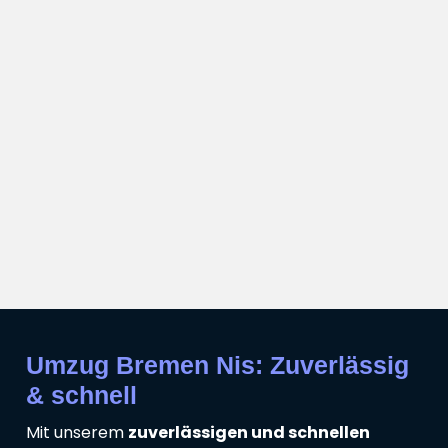
Umzug Bremen Nis: Zuverlässig
& schnell
Mit unserem
zuverlässigen und schnellen