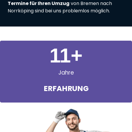
Termine für Ihren Umzug
von Bremen nach
Norrköping sind bei uns problemlos möglich.
11
+
Jahre
ERFAHRUNG