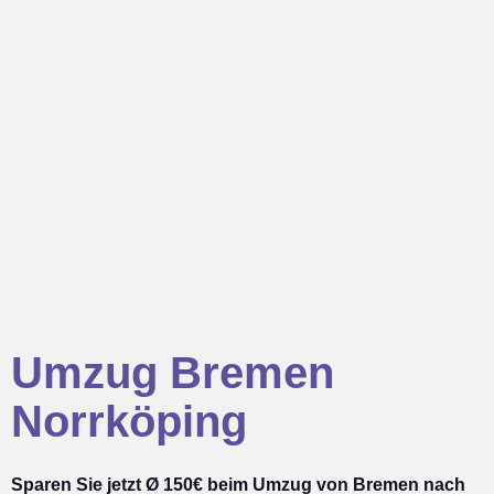
Umzug Bremen
Norrköping
Sparen Sie jetzt Ø 150€ beim Umzug von Bremen nach