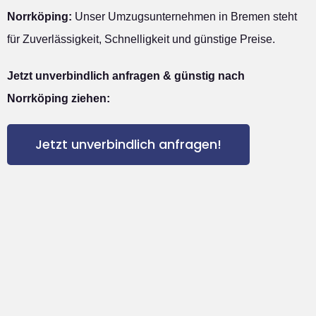
Norrköping:
Unser Umzugsunternehmen in Bremen steht
für Zuverlässigkeit, Schnelligkeit und günstige Preise.
Jetzt unverbindlich anfragen & günstig nach
Norrköping ziehen:
Jetzt unverbindlich anfragen!