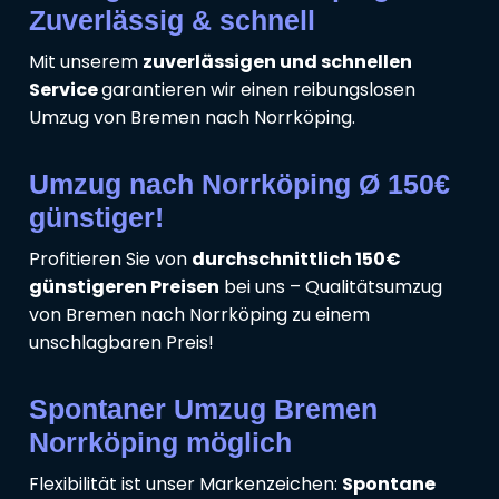
Zuverlässig & schnell
Mit unserem
zuverlässigen und schnellen
Service
garantieren wir einen reibungslosen
Umzug von Bremen nach Norrköping.
Umzug nach Norrköping Ø 150€
günstiger!
Profitieren Sie von
durchschnittlich 150€
günstigeren Preisen
bei uns – Qualitätsumzug
von Bremen nach Norrköping zu einem
unschlagbaren Preis!
Spontaner Umzug Bremen
Norrköping möglich
Flexibilität ist unser Markenzeichen:
Spontane