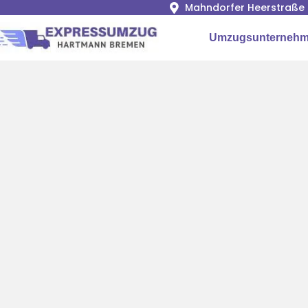
Mahndorfer Heerstraße 
Umzugsunternehm