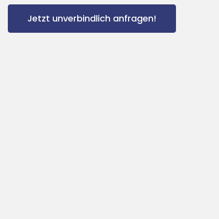
Jetzt unverbindlich anfragen!