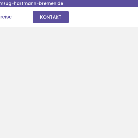
mzug-hartmann-bremen.de
KONTAKT
reise